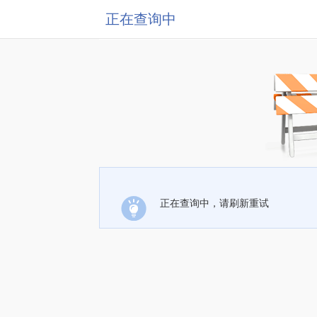
正在查询中
正在查询中，请刷新重试