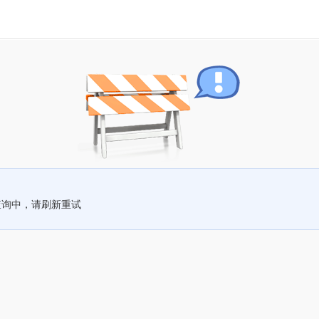
查询中，请刷新重试