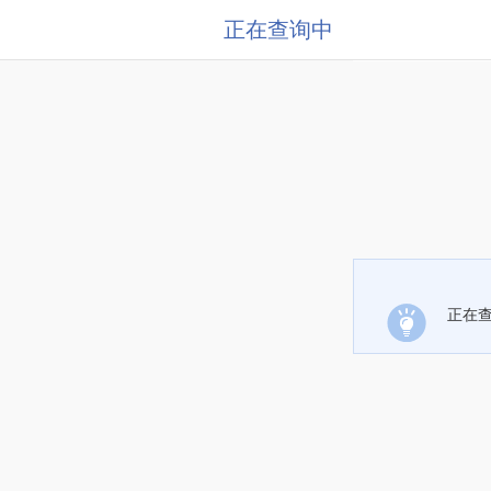
正在查询中
正在