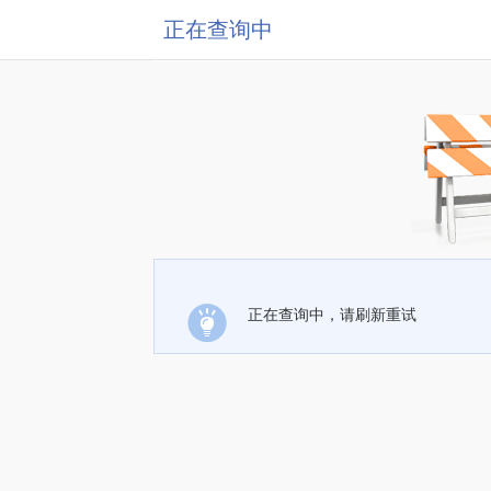
正在查询中
正在查询中，请刷新重试