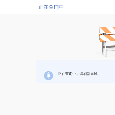
正在查询中
正在查询中，请刷新重试