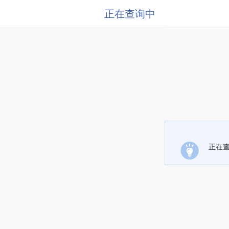
正在查询中
正在