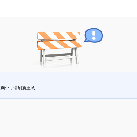
查询中，请刷新重试