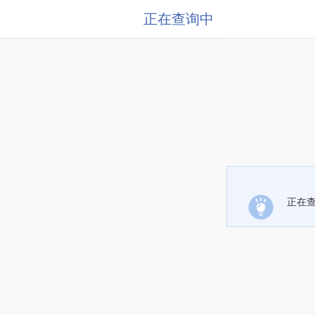
正在查询中
正在