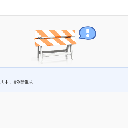
查询中，请刷新重试