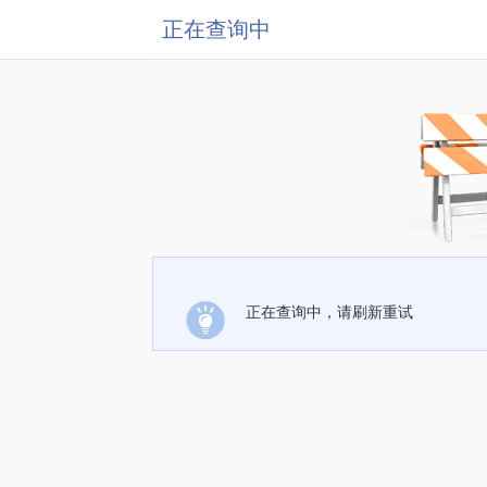
正在查询中
正在查询中，请刷新重试